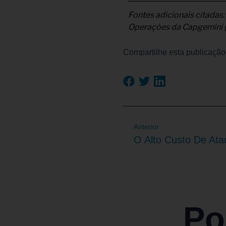
Fontes adicionais citadas
Operações da Capgemini 
Compartilhe esta publicação
Anterior
Po