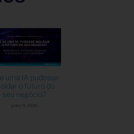
se uma IA pudesse
oldar o futuro do
seu negócio?
junho 9, 2026