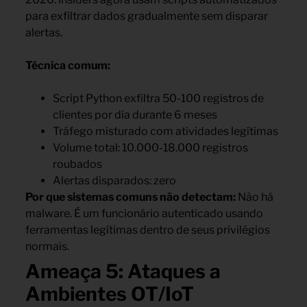
para exfiltrar dados gradualmente sem disparar
alertas.
Técnica comum:
Script Python exfiltra 50-100 registros de
clientes por dia durante 6 meses
Tráfego misturado com atividades legítimas
Volume total: 10.000-18.000 registros
roubados
Alertas disparados: zero
Por que sistemas comuns não detectam:
Não há
malware. É um funcionário autenticado usando
ferramentas legítimas dentro de seus privilégios
normais.
Ameaça 5: Ataques a
Ambientes OT/IoT