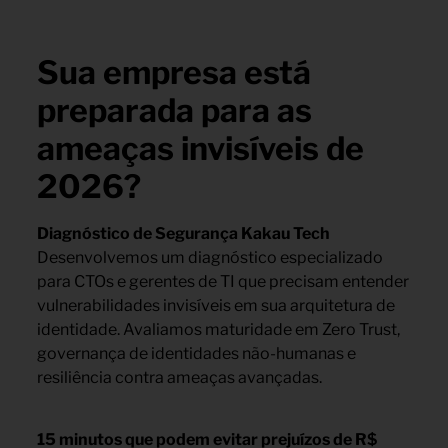
Sua empresa está
preparada para as
ameaças invisíveis de
2026?
Diagnóstico de Segurança Kakau Tech
Desenvolvemos um diagnóstico especializado
para CTOs e gerentes de TI que precisam entender
vulnerabilidades invisíveis em sua arquitetura de
identidade. Avaliamos maturidade em Zero Trust,
governança de identidades não-humanas e
resiliência contra ameaças avançadas.
15 minutos que podem evitar prejuízos de R$