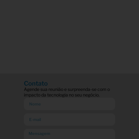
Contato
Agende sua reunião e surpreenda-se com o
impacto da tecnologia no seu negócio.