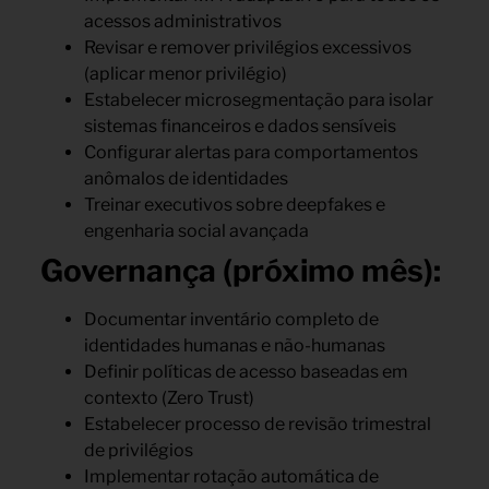
acessos administrativos
Revisar e remover privilégios excessivos
(aplicar menor privilégio)
Estabelecer microsegmentação para isolar
sistemas financeiros e dados sensíveis
Configurar alertas para comportamentos
anômalos de identidades
Treinar executivos sobre deepfakes e
engenharia social avançada
Governança (próximo mês):
Documentar inventário completo de
identidades humanas e não-humanas
Definir políticas de acesso baseadas em
contexto (Zero Trust)
Estabelecer processo de revisão trimestral
de privilégios
Implementar rotação automática de