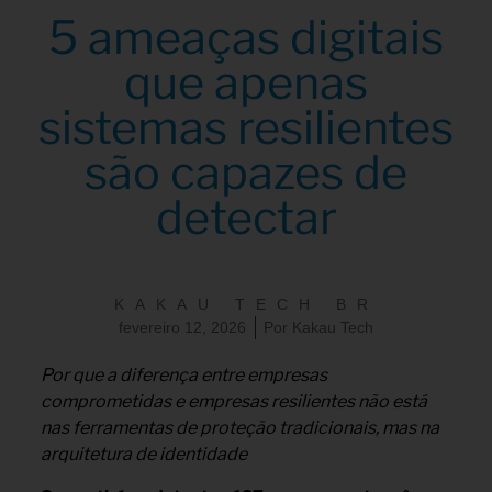
5 ameaças digitais
que apenas
sistemas resilientes
são capazes de
detectar
KAKAU TECH BR
fevereiro 12, 2026
Por
Kakau Tech
Por que a diferença entre empresas
comprometidas e empresas resilientes não está
nas ferramentas de proteção tradicionais, mas na
arquitetura de identidade