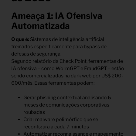
Ameaça 1: IA Ofensiva
Automatizada
O que é:
Sistemas de inteligência artificial
treinados especificamente para bypass de
defesas de segurança.
Segundo relatório da Check Point, ferramentas de
IA ofensiva – como WormGPT e FraudGPT – estão
sendo comercializadas na dark web por US$ 200-
600/mês. Essas ferramentas podem:
Gerar phishing contextual analisando 6
meses de comunicações corporativas
roubadas
Criar malware polimórfico que se
reconfigura a cada 7 minutos
Automatizar reconnaissance e mapeamento