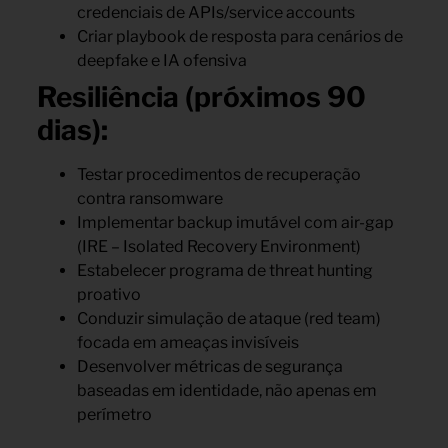
credenciais de APIs/service accounts
Criar playbook de resposta para cenários de
deepfake e IA ofensiva
Resiliência (próximos 90
dias):
Testar procedimentos de recuperação
contra ransomware
Implementar backup imutável com air-gap
(IRE – Isolated Recovery Environment)
Estabelecer programa de threat hunting
proativo
Conduzir simulação de ataque (red team)
focada em ameaças invisíveis
Desenvolver métricas de segurança
baseadas em identidade, não apenas em
perímetro