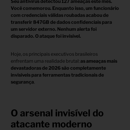
Seu antivírus detectou 127 ameaças este mês.
Você comemorou. Enquanto isso, um funcionário
com credenciais válidas roubadas acabou de
transferir 847GB de dados confidenciais para
um servidor externo. Nenhum alerta foi
disparado. O ataque foi invisível.
Hoje, os principais executivos brasileiros
enfrentam uma realidade brutal:
as ameaças mais
devastadoras de 2026 são completamente
invisíveis para ferramentas tradicionais de
segurança
.
O arsenal invisível do
atacante moderno