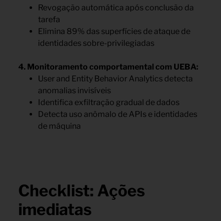
Revogação automática após conclusão da
tarefa
Elimina 89% das superfícies de ataque de
identidades sobre-privilegiadas
4. Monitoramento comportamental com UEBA:
User and Entity Behavior Analytics detecta
anomalias invisíveis
Identifica exfiltração gradual de dados
Detecta uso anômalo de APIs e identidades
de máquina
Checklist: Ações
imediatas