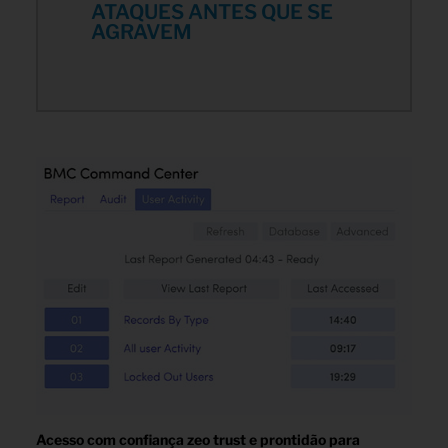
ATAQUES ANTES QUE SE
AGRAVEM
Acesso com confiança zeo trust e prontidão para