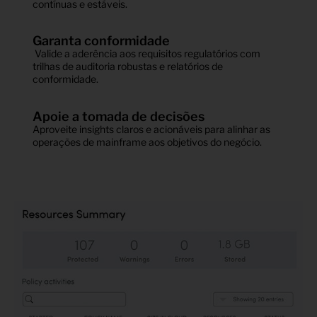
contínuas e estáveis.
Garanta conformidade
Valide a aderência aos requisitos regulatórios com
trilhas de auditoria robustas e relatórios de
conformidade.
Apoie a tomada de decisões
Aproveite insights claros e acionáveis para alinhar as
operações de mainframe aos objetivos do negócio.