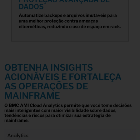
DADOS
Automatize backups e arquivos imutáveis para
uma melhor proteção contra ameaças
cibernéticas, reduzindo o uso de espaço em rack.
OBTENHA INSIGHTS
ACIONÁVEIS E FORTALEÇA
AS OPERAÇÕES DE
MAINFRAME
O BMC AMI Cloud Analytics permite que você tome decisões
mais inteligentes com maior visibilidade sobre dados,
tendências e riscos para otimizar sua estratégia de
mainframe.