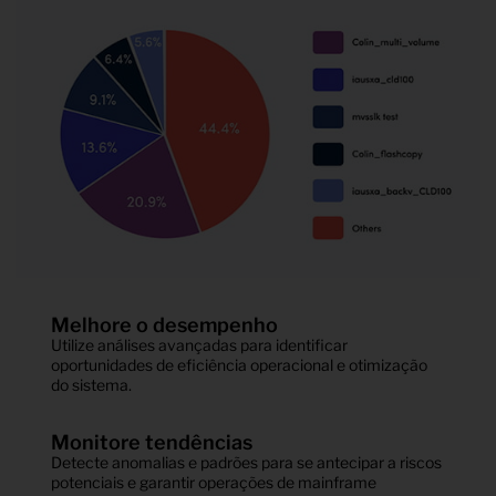
Melhore o desempenho
Utilize análises avançadas para identificar
oportunidades de eficiência operacional e otimização
do sistema.
Monitore tendências
Detecte anomalias e padrões para se antecipar a riscos
potenciais e garantir operações de mainframe