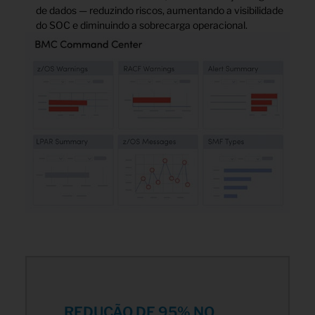
de dados — reduzindo riscos, aumentando a visibilidade
do SOC e diminuindo a sobrecarga operacional.
REDUÇÃO DE 95% NO