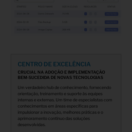
CENTRO DE EXCELÊNCIA
CRUCIAL NA ADOÇÃO E IMPLEMENTAÇÃO
BEM-SUCEDIDA DE NOVAS TECNOLOGIAS
Um verdadeiro hub de conhecimento, fornecendo
orientação, treinamento e suporte às equipes
internas e externas. Um time de especialistas com
conhecimentos em áreas específicas para
impulsionar a inovação, melhores práticas e o
aprimoramento contínuo das soluções
desenvolvidas.