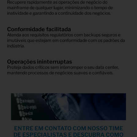
Recupere rapidamente as operações de negócio do
mainframe de qualquer lugar, minimizando o tempo de
inatividade e garantindo a continuidade dos negócios.
Conformidade facilitada
Atenda aos requisitos regulatórios com backups seguros e
imutáveis que estejam em conformidade com os padrões da
indústria.
Operações ininterruptas
Proteja dados críticos sem interromper o seu data center,
mantendo processos de negócios suaves e confiáveis.
ENTRE EM CONTATO COM NOSSO TIME
DE ESPECIALISTAS E DESCUBRA COMO