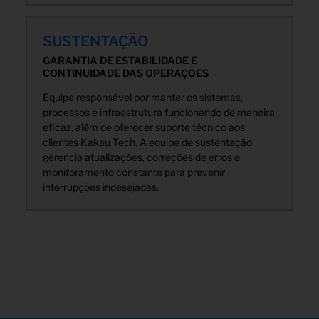
SUSTENTAÇÃO
GARANTIA DE ESTABILIDADE E
CONTINUIDADE
DAS OPERAÇÕES
Equipe responsável por manter os sistemas,
processos e infraestrutura funcionando de maneira
eficaz, além de oferecer suporte técnico aos
clientes Kakau Tech. A equipe de sustentação
gerencia atualizações, correções de erros e
monitoramento constante para prevenir
interrupções indesejadas.