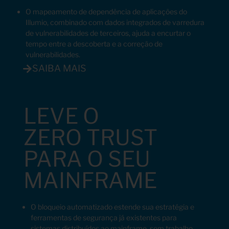
O mapeamento de dependência de aplicações do
Illumio, combinado com dados integrados de varredura
de vulnerabilidades de terceiros, ajuda a encurtar o
tempo entre a descoberta e a correção de
vulnerabilidades.
SAIBA MAIS
LEVE O
ZERO TRUST
PARA O SEU
MAINFRAME
O bloqueio automatizado estende sua estratégia e
ferramentas de segurança já existentes para
sistemas distribuídos ao mainframe, sem trabalho