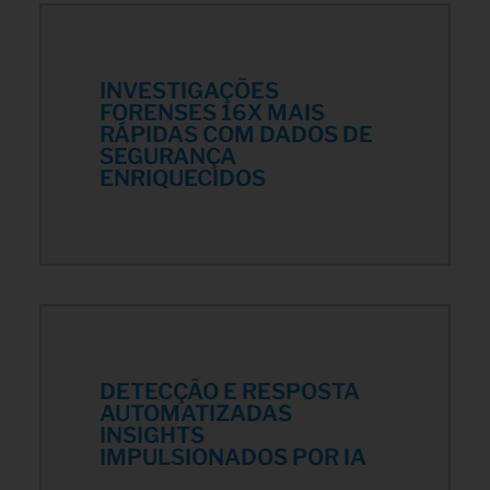
INVESTIGAÇÕES
FORENSES 16X MAIS
RÁPIDAS COM DADOS DE
SEGURANÇA
ENRIQUECIDOS
DETECÇÃO E RESPOSTA
AUTOMATIZADAS
INSIGHTS
IMPULSIONADOS POR IA