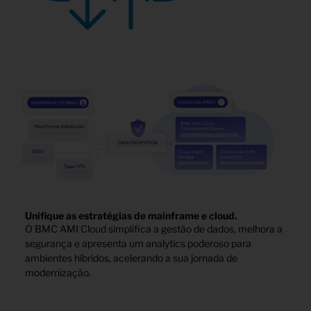
Unifique as estratégias de mainframe e cloud.
O BMC AMI Cloud simplifica a gestão de dados, melhora a
segurança e apresenta um analytics poderoso para
ambientes híbridos, acelerando a sua jornada de
modernização.