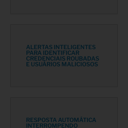
ALERTAS INTELIGENTES
PARA IDENTIFICAR
CREDENCIAIS ROUBADAS
E USUÁRIOS MALICIOSOS
RESPOSTA AUTOMÁTICA
INTERROMPENDO