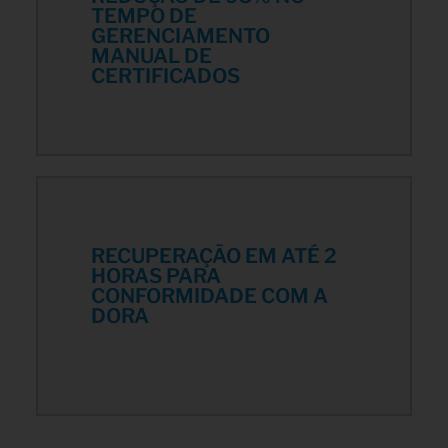
TEMPO DE
GERENCIAMENTO
MANUAL DE
CERTIFICADOS
RECUPERAÇÃO EM ATÉ 2
HORAS PARA
CONFORMIDADE COM A
DORA