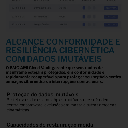
ALCANCE CONFORMIDADE E
RESILIÊNCIA CIBERNÉTICA
COM DADOS IMUTÁVEIS
O BMC AMI Cloud Vault garante que seus dados de
mainframe estejam protegidos, em conformidade e
rapidamente recuperáveis para proteger seu negócio contra
ameaças cibernéticas e interrupções operacionais.
Proteção de dados imutáveis
Proteja seus dados com cópias imutáveis que defendem
contra ransomware, exclusões em massa e outras ameaças
cibernéticas.
Capacidades de restauração rápida