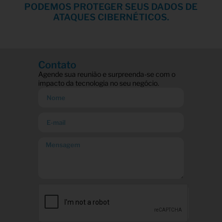
PODEMOS PROTEGER SEUS DADOS DE
ATAQUES CIBERNÉTICOS.
Contato
Agende sua reunião e surpreenda-se com o
impacto da tecnologia no seu negócio.