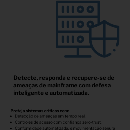
Detecte, responda e recupere-se de
ameaças de mainframe com defesa
inteligente e automatizada.
Proteja sistemas críticos com:
Detecção de ameaças em tempo real.
Controles de acesso com confiança zero-trust.
Conformidade automatizada, e movimentação segura