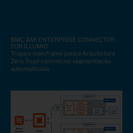
BMC AMI ENTERPRISE CONNECTOR
FOR ILLUMIO
Traga o mainframe para a Arquitetura
Zero Trust com micro-segmentação
automatizada