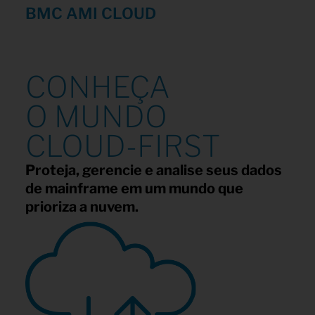
BMC AMI CLOUD
CONHEÇA
O MUNDO
CLOUD-FIRST
Proteja, gerencie e analise seus dados
de mainframe em um mundo que
prioriza a nuvem.