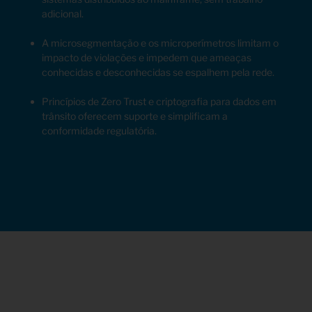
adicional.
A microsegmentação e os microperímetros limitam o
impacto de violações e impedem que ameaças
conhecidas e desconhecidas se espalhem pela rede.
Princípios de Zero Trust e criptografia para dados em
trânsito oferecem suporte e simplificam a
conformidade regulatória.