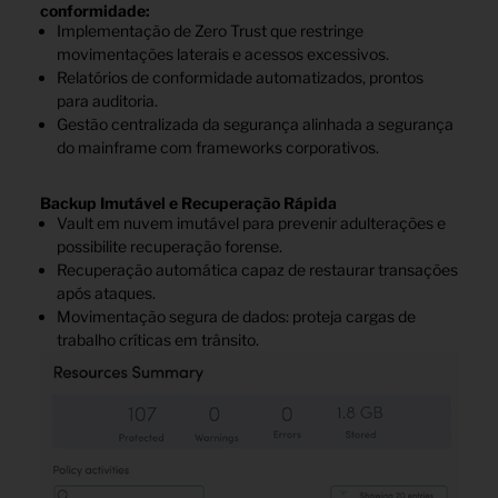
conformidade:
Implementação de Zero Trust que restringe
movimentações laterais e acessos excessivos.
Relatórios de conformidade automatizados, prontos
para auditoria.
Gestão centralizada da segurança alinhada a segurança
do mainframe com frameworks corporativos.
Backup Imutável e Recuperação Rápida
Vault em nuvem imutável para prevenir adulterações e
possibilite recuperação forense.
Recuperação automática capaz de restaurar transações
após ataques.
Movimentação segura de dados: proteja cargas de
trabalho críticas em trânsito.