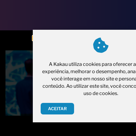
A Kakau utiliza cookies para oferecer 
experiência, melhorar o desempenho, ana
você interage em nosso site e persona
conteúdo. Ao utilizar este site, você con
uso de cookies.
ACEITAR