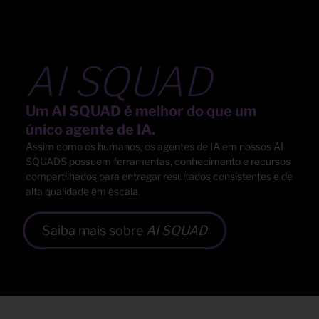
AI SQUAD
Um AI SQUAD é melhor do que um
único agente de IA.
Assim como os humanos, os agentes de IA em nossos AI
SQUADS possuem ferramentas, conhecimento e recursos
compartilhados para entregar resultados consistentes e de
alta qualidade em escala.
Saiba mais sobre
AI SQUAD