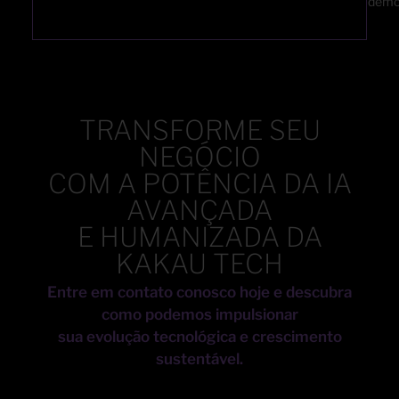
demo
TRANSFORME SEU
NEGÓCIO
COM A POTÊNCIA DA IA
AVANÇADA
E HUMANIZADA DA
KAKAU TECH
Entre em contato conosco hoje e descubra
como podemos impulsionar
sua evolução tecnológica e crescimento
sustentável.