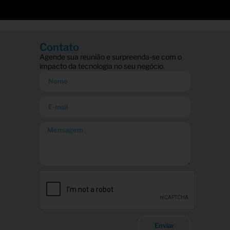
Contato
Agende sua reunião e surpreenda-se com o
impacto da tecnologia no seu negócio.
Enviar