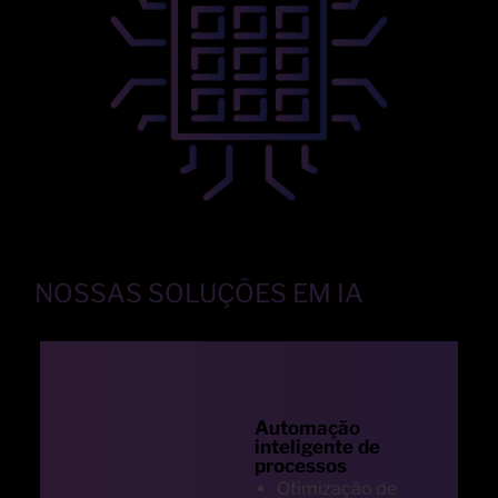
NOSSAS SOLUÇÕES EM IA
Automação
inteligente de
processos
Otimização de