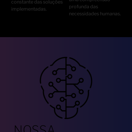
constante das soluções
profunda das
implementadas.
necessidades humanas.
NOSSA