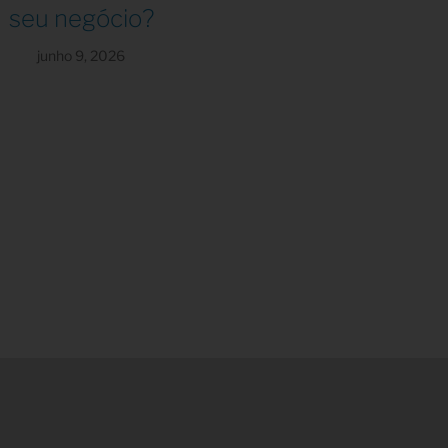
seu negócio?
junho 9, 2026