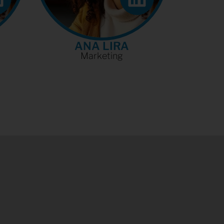
ANA LIRA
Marketing