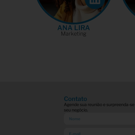
ANA LIRA
Marketing
Contato
Agende sua reunião e surpreenda-se
seu negócio.