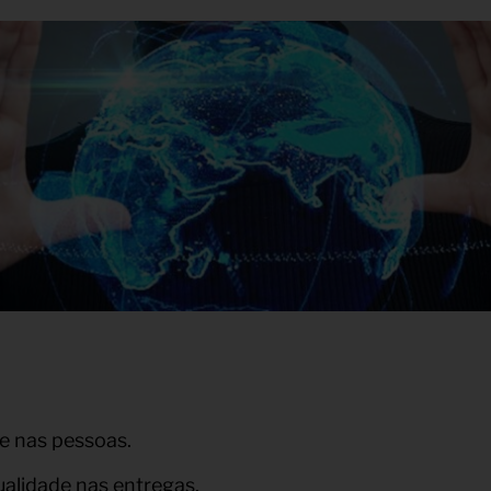
 e nas pessoas.
lidade nas entregas.