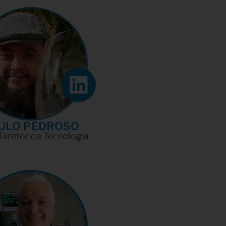
ULO PEDROSO
Diretor de Tecnologia