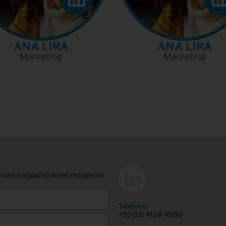
ANA LIRA
ANA LIRA
Marketing
Marketing
 com o impacto da tecnologia no
Telefone:
+55 (11) 4118-9580