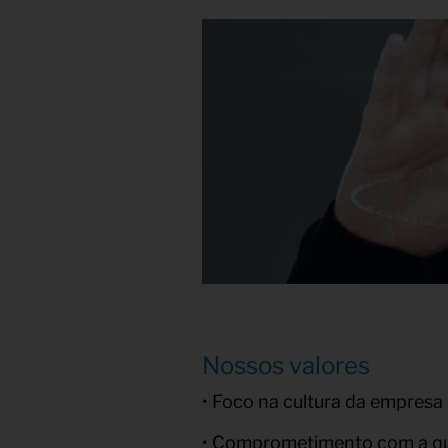
Nossos valores
• Foco na cultura da empresa
• Comprometimento com a qua