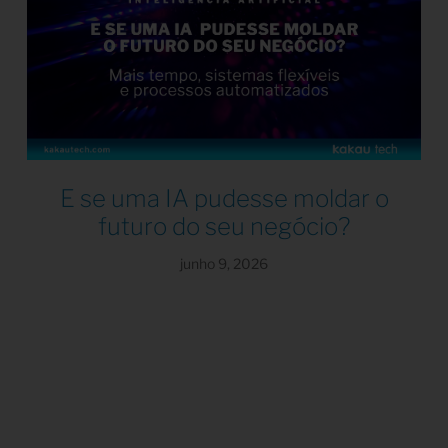
E se uma IA pudesse moldar o
futuro do seu negócio?
junho 9, 2026