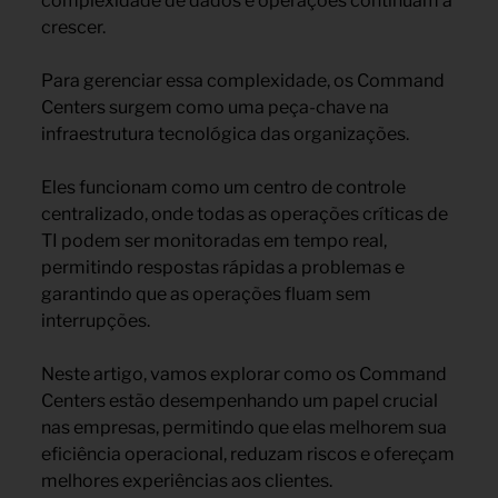
complexidade de dados e operações continuam a
crescer.
Para gerenciar essa complexidade, os Command
Centers surgem como uma peça-chave na
infraestrutura tecnológica das organizações.
Eles funcionam como um centro de controle
centralizado, onde todas as operações críticas de
TI podem ser monitoradas em tempo real,
permitindo respostas rápidas a problemas e
garantindo que as operações fluam sem
interrupções.
Neste artigo, vamos explorar como os Command
Centers estão desempenhando um papel crucial
nas empresas, permitindo que elas melhorem sua
eficiência operacional, reduzam riscos e ofereçam
melhores experiências aos clientes.