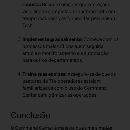
robusta:
Busque soluções que ofereçam
visibilidade completa e monitoramento em
tempo real, como as fornecidas pela Kakau
Tech.
Implemente gradualmente:
Comece com os
processos mais críticos e, em seguida,
amplie o monitoramento e a automação
para outros departamentos.
Treine suas equipes:
Assegure-se de que os
gestores de TI e operadores estejam
familiarizados com o uso do Command
Center para otimizar as operações.
Conclusão
O Command Center é mais do que uma simples