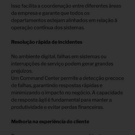
Isso facilita a coordenação entre diferentes áreas
da empresa e garante que todos os
departamentos estejam alinhados em relação à
operação contínua dos sistemas.
Resolução rápida de incidentes
No ambiente digital, falhas em sistemas ou
interrupções de serviço podem gerar grandes
prejuízos.
Um Command Center permite a detecção precoce
de falhas, garantindo respostas rápidas e
minimizando o impacto no negócio. A capacidade
de resposta ágil é fundamental para manter a
produtividade e evitar perdas financeiras.
Melhoria na experiência do cliente