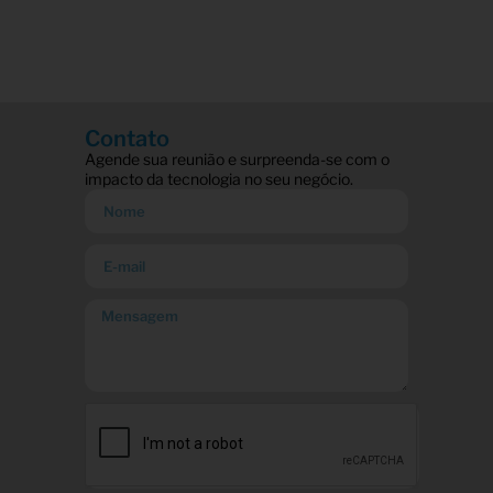
Contato
Agende sua reunião e surpreenda-se com o
impacto da tecnologia no seu negócio.