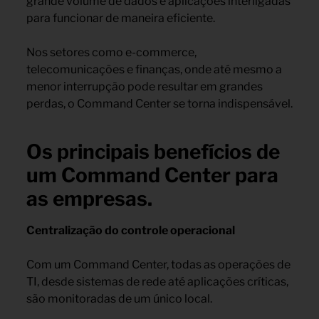
grande volume de dados e aplicações interligadas
para funcionar de maneira eficiente.
Nos setores como e-commerce,
telecomunicações e finanças, onde até mesmo a
menor interrupção pode resultar em grandes
perdas, o Command Center se torna indispensável.
Os principais benefícios de
um Command Center para
as empresas.
Centralização do controle operacional
Com um Command Center, todas as operações de
TI, desde sistemas de rede até aplicações críticas,
são monitoradas de um único local.