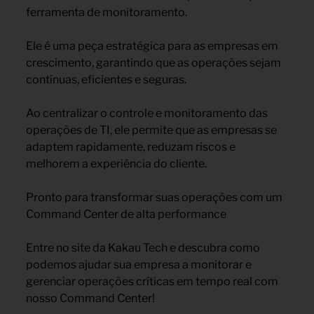
ferramenta de monitoramento.
Ele é uma peça estratégica para as empresas em
crescimento, garantindo que as operações sejam
contínuas, eficientes e seguras.
Ao centralizar o controle e monitoramento das
operações de TI, ele permite que as empresas se
adaptem rapidamente, reduzam riscos e
melhorem a experiência do cliente.
Pronto para transformar suas operações com um
Command Center de alta performance
Entre no site da Kakau Tech e descubra como
podemos ajudar sua empresa a monitorar e
gerenciar operações críticas em tempo real com
nosso Command Center!