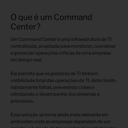
O que é um Command
Center?
Um Command Center é uma infraestrutura de TI
centralizada, projetada para monitorar, coordenar
e gerenciar operações críticas de uma empresa
em tempo real.
Ele permite que os gestores de TI tenham
visibilidade total das operações de TI, detectando
rapidamente falhas, prevenindo crises e
otimizando o desempenho dos sistemas e
processos.
Essa solução se torna ainda mais relevante em
ambientes onde as empresas dependem de um