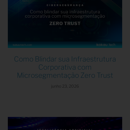
Como Blindar sua Infraestrutura
Corporativa com
Microsegmentação Zero Trust
junho 23, 2026