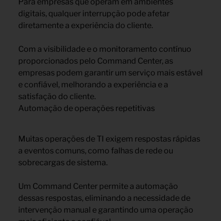
Para empresas que operam em ambientes
digitais, qualquer interrupção pode afetar
diretamente a experiência do cliente.
Com a visibilidade e o monitoramento contínuo
proporcionados pelo Command Center, as
empresas podem garantir um serviço mais estável
e confiável, melhorando a experiência e a
satisfação do cliente.
Automação de operações repetitivas
Muitas operações de TI exigem respostas rápidas
a eventos comuns, como falhas de rede ou
sobrecargas de sistema.
Um Command Center permite a automação
dessas respostas, eliminando a necessidade de
intervenção manual e garantindo uma operação