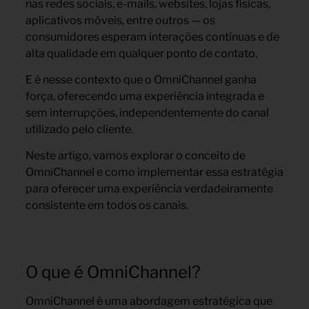
nas redes sociais, e-mails, websites, lojas físicas,
aplicativos móveis, entre outros — os
consumidores esperam interações contínuas e de
alta qualidade em qualquer ponto de contato.
E é nesse contexto que o OmniChannel ganha
força, oferecendo uma experiência integrada e
sem interrupções, independentemente do canal
utilizado pelo cliente.
Neste artigo, vamos explorar o conceito de
OmniChannel e como implementar essa estratégia
para oferecer uma experiência verdadeiramente
consistente em todos os canais.
O que é OmniChannel?
OmniChannel é uma abordagem estratégica que