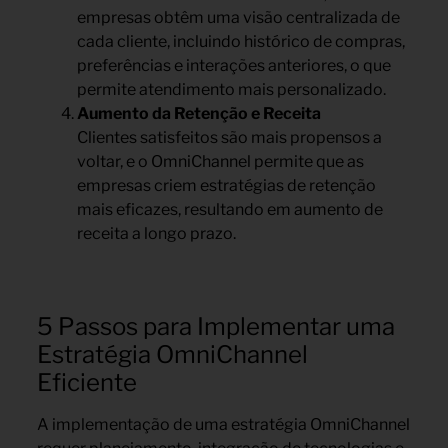
empresas obtêm uma visão centralizada de
cada cliente, incluindo histórico de compras,
preferências e interações anteriores, o que
permite atendimento mais personalizado.
Aumento da Retenção e Receita
Clientes satisfeitos são mais propensos a
voltar, e o OmniChannel permite que as
empresas criem estratégias de retenção
mais eficazes, resultando em aumento de
receita a longo prazo.
5 Passos para Implementar uma
Estratégia OmniChannel
Eficiente
A implementação de uma estratégia OmniChannel