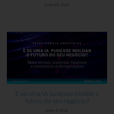
junho 23, 2026
E se uma IA pudesse moldar o
futuro do seu negócio?
junho 9, 2026