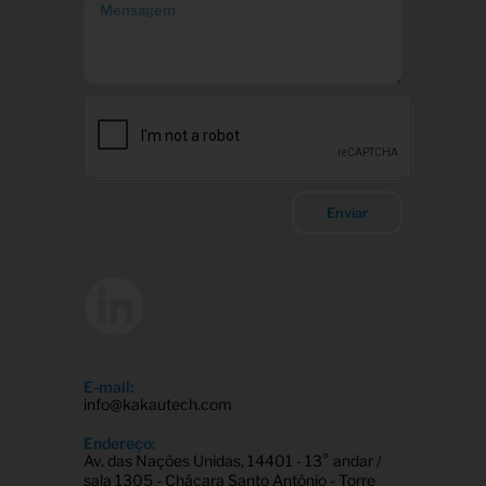
Enviar
E-mail:
info@kakautech.com
Endereço:
Av. das Nações Unidas, 14401 - 13° andar /
sala 1305 - Chácara Santo Antônio - Torre