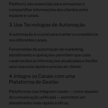
Platform) são essenciais para armazenar e
compartilhar informações dos clientes entre
equipes e canais.
3. Use Tecnologias de Automação
A automação é crucial para manter a consistência
nos diferentes canais.
Ferramentas de automação de marketing,
atendimento e operações permitem que cada
canal receba as informações atualizadas e facilite
uma resposta rápida e precisa ao cliente.
4. Integre os Canais com uma
Plataforma de Gestão
Plataformas que integram canais — como aquelas
de comunicação unificada — permitem um
atendimento mais rápido e eficaz.