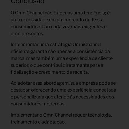
Conclusão
O OmniChannel não é apenas uma tendência; é
uma necessidade em um mercado onde os
consumidores são cada vez mais exigentes e
omnipresentes.
Implementar uma estratégia OmniChannel
eficiente garante não apenas a consistência da
marca, mas também uma experiência de cliente
superior, o que contribui diretamente para a
fidelização e crescimento de receita.
Ao adotar essa abordagem, sua empresa pode se
destacar, oferecendo uma experiência conectada
e personalizada que atende às necessidades dos
consumidores modernos.
Implementar o OmniChannel requer tecnologia,
treinamento e adaptação.