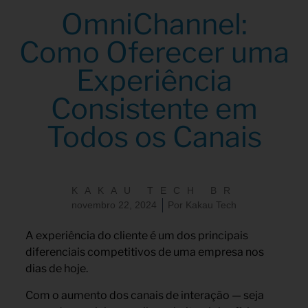
OmniChannel:
Como Oferecer uma
Experiência
Consistente em
Todos os Canais
KAKAU TECH BR
novembro 22, 2024
Por
Kakau Tech
A experiência do cliente é um dos principais
diferenciais competitivos de uma empresa nos
dias de hoje.
Com o aumento dos canais de interação — seja