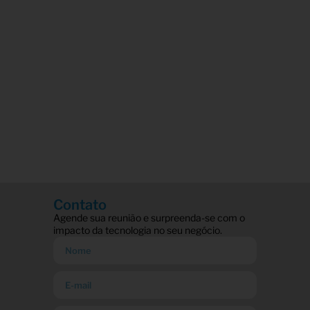
Contato
Agende sua reunião e surpreenda-se com o
impacto da tecnologia no seu negócio.