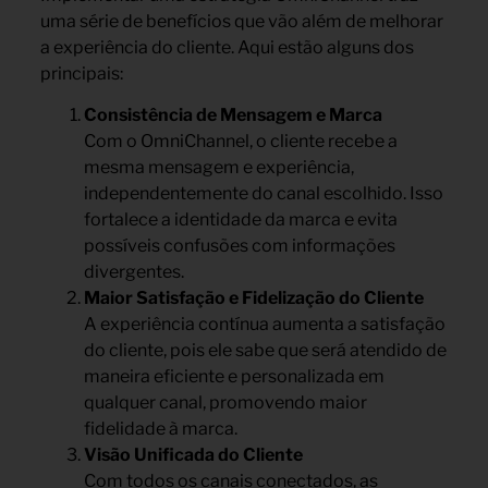
uma série de benefícios que vão além de melhorar
a experiência do cliente. Aqui estão alguns dos
principais:
Consistência de Mensagem e Marca
Com o OmniChannel, o cliente recebe a
mesma mensagem e experiência,
independentemente do canal escolhido. Isso
fortalece a identidade da marca e evita
possíveis confusões com informações
divergentes.
Maior Satisfação e Fidelização do Cliente
A experiência contínua aumenta a satisfação
do cliente, pois ele sabe que será atendido de
maneira eficiente e personalizada em
qualquer canal, promovendo maior
fidelidade à marca.
Visão Unificada do Cliente
Com todos os canais conectados, as