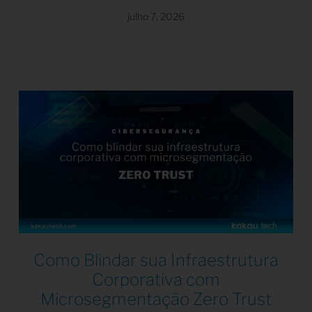
julho 7, 2026
Como Blindar sua Infraestrutura
Corporativa com
Microsegmentação Zero Trust