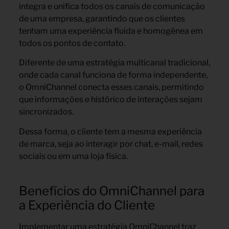
integra e unifica todos os canais de comunicação
de uma empresa, garantindo que os clientes
tenham uma experiência fluida e homogênea em
todos os pontos de contato.
Diferente de uma estratégia multicanal tradicional,
onde cada canal funciona de forma independente,
o OmniChannel conecta esses canais, permitindo
que informações e histórico de interações sejam
sincronizados.
Dessa forma, o cliente tem a mesma experiência
de marca, seja ao interagir por chat, e-mail, redes
sociais ou em uma loja física.
Benefícios do OmniChannel para
a Experiência do Cliente
Implementar uma estratégia OmniChannel traz