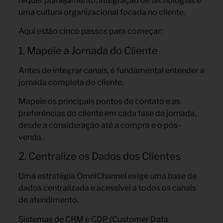
requer planejamento, integração de tecnologias e
uma cultura organizacional focada no cliente.
Aqui estão cinco passos para começar:
1. Mapeie a Jornada do Cliente
Antes de integrar canais, é fundamental entender a
jornada completa do cliente.
Mapeie os principais pontos de contato e as
preferências do cliente em cada fase da jornada,
desde a consideração até a compra e o pós-
venda.
2. Centralize os Dados dos Clientes
Uma estratégia OmniChannel exige uma base de
dados centralizada e acessível a todos os canais
de atendimento.
Sistemas de CRM e CDP (Customer Data